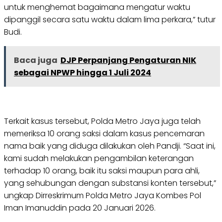
untuk menghemat bagaimana mengatur waktu
dipanggil secara satu waktu dalam lima perkara,” tutur
Budi.
Baca juga
DJP Perpanjang Pengaturan NIK
sebagai NPWP hingga 1 Juli 2024
Terkait kasus tersebut, Polda Metro Jaya juga telah
memeriksa 10 orang saksi dalam kasus pencemaran
nama baik yang diduga dilakukan oleh Pandji. “Saat ini,
kami sudah melakukan pengambilan keterangan
terhadap 10 orang, baik itu saksi maupun para ahli,
yang sehubungan dengan substansi konten tersebut,”
ungkap Dirreskrimum Polda Metro Jaya Kombes Pol
Iman Imanuddin pada 20 Januari 2026.