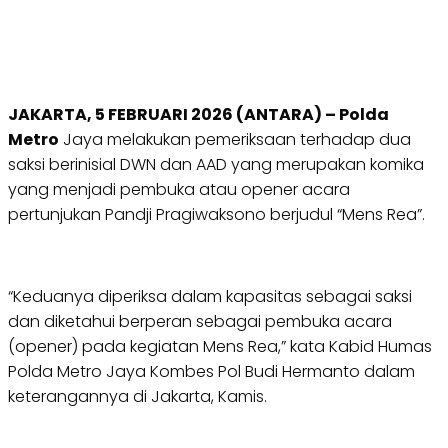
JAKARTA, 5 FEBRUARI 2026 (ANTARA) – Polda
Metro
Jaya melakukan pemeriksaan terhadap dua
saksi berinisial DWN dan AAD yang merupakan komika
yang menjadi pembuka atau opener acara
pertunjukan Pandji Pragiwaksono berjudul “Mens Rea”.
“Keduanya diperiksa dalam kapasitas sebagai saksi
dan diketahui berperan sebagai pembuka acara
(opener) pada kegiatan Mens Rea,” kata Kabid Humas
Polda Metro Jaya Kombes Pol Budi Hermanto dalam
keterangannya di Jakarta, Kamis.