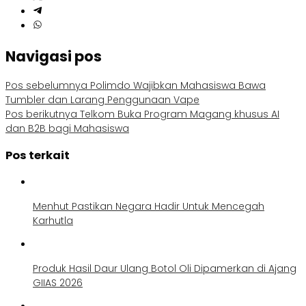
Navigasi pos
Pos sebelumnya
Polimdo Wajibkan Mahasiswa Bawa
Tumbler dan Larang Penggunaan Vape
Pos berikutnya
Telkom Buka Program Magang khusus AI
dan B2B bagi Mahasiswa
Pos terkait
Menhut Pastikan Negara Hadir Untuk Mencegah
Karhutla
Produk Hasil Daur Ulang Botol Oli Dipamerkan di Ajang
GIIAS 2026