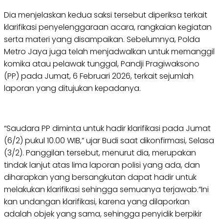
Dia menjelaskan kedua saksi tersebut diperiksa terkait
klarifikasi penyelenggaraan acara, rangkaian kegiatan
serta materi yang disampaikan. Sebelumnya, Polda
Metro Jaya juga telah menjadwalkan untuk memanggil
komika atau pelawak tunggal, Pandji Pragiwaksono
(PP) pada Jumat, 6 Februari 2026, terkait sejumlah
laporan yang ditujukan kepadanya.
“Saudara PP diminta untuk hadir klarifikasi pada Jumat
(6/2) pukul 10.00 WIB,” ujar Budi saat dikonfirmasi, Selasa
(3/2). Panggilan tersebut, menurut dia, merupakan
tindak lanjut atas lima laporan polisi yang ada, dan
diharapkan yang bersangkutan dapat hadir untuk
melakukan klarifikasi sehingga semuanya terjawab.”Ini
kan undangan klarifikasi, karena yang dilaporkan
adalah objek yang sama, sehingga penyidik berpikir