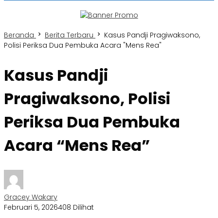
Beranda
Berita Terbaru
Kasus Pandji Pragiwaksono,
Polisi Periksa Dua Pembuka Acara "Mens Rea"
Kasus Pandji
Pragiwaksono, Polisi
Periksa Dua Pembuka
Acara “Mens Rea”
Gracey Wakary
Februari 5, 2026
408 Dilihat