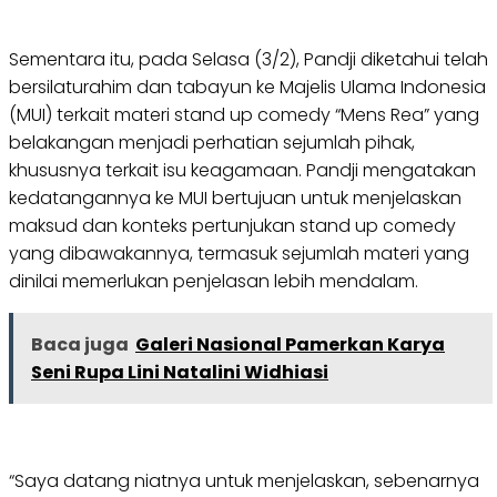
Sementara itu, pada Selasa (3/2), Pandji diketahui telah
bersilaturahim dan tabayun ke Majelis Ulama Indonesia
(MUI) terkait materi stand up comedy “Mens Rea” yang
belakangan menjadi perhatian sejumlah pihak,
khususnya terkait isu keagamaan. Pandji mengatakan
kedatangannya ke MUI bertujuan untuk menjelaskan
maksud dan konteks pertunjukan stand up comedy
yang dibawakannya, termasuk sejumlah materi yang
dinilai memerlukan penjelasan lebih mendalam.
Baca juga
Galeri Nasional Pamerkan Karya
Seni Rupa Lini Natalini Widhiasi
“Saya datang niatnya untuk menjelaskan, sebenarnya