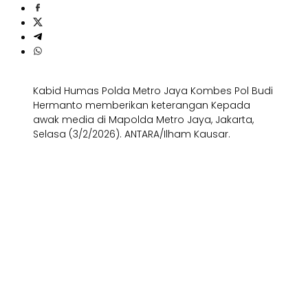
Kabid Humas Polda Metro Jaya Kombes Pol Budi
Hermanto memberikan keterangan Kepada
awak media di Mapolda Metro Jaya, Jakarta,
Selasa (3/2/2026). ANTARA/Ilham Kausar.