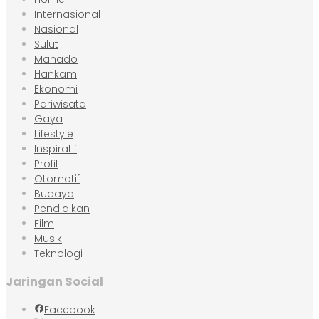
Internasional
Nasional
Sulut
Manado
Hankam
Ekonomi
Pariwisata
Gaya
Lifestyle
Inspiratif
Profil
Otomotif
Budaya
Pendidikan
Film
Musik
Teknologi
Jaringan Social
Facebook