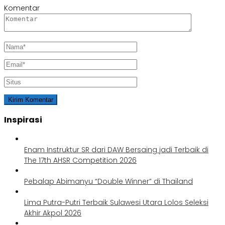
Komentar
Inspirasi
Enam Instruktur SR dari DAW Bersaing jadi Terbaik di
The 17th AHSR Competition 2026
Pebalap Abimanyu “Double Winner” di Thailand
Lima Putra-Putri Terbaik Sulawesi Utara Lolos Seleksi
Akhir Akpol 2026