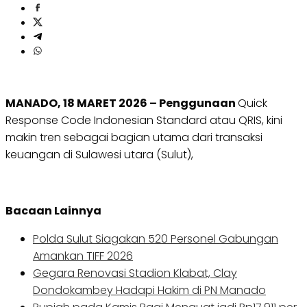
MANADO, 18 MARET 2026 – Penggunaan
Quick
Response Code Indonesian Standard atau QRIS, kini
makin tren sebagai bagian utama dari transaksi
keuangan di Sulawesi utara (Sulut),
Bacaan Lainnya
Polda Sulut Siagakan 520 Personel Gabungan
Amankan TIFF 2026
Gegara Renovasi Stadion Klabat, Clay
Dondokambey Hadapi Hakim di PN Manado