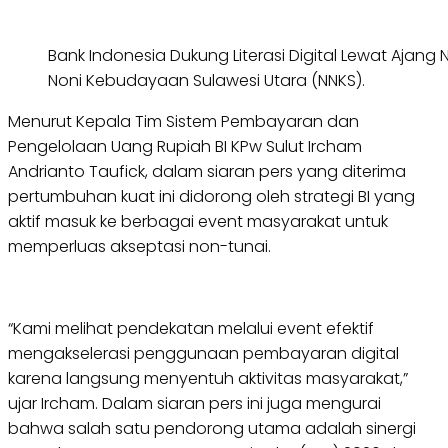
Bank Indonesia Dukung Literasi Digital Lewat Ajang
Noni Kebudayaan Sulawesi Utara (NNKS).
Menurut Kepala Tim Sistem Pembayaran dan
Pengelolaan Uang Rupiah BI KPw Sulut Ircham
Andrianto Taufick, dalam siaran pers yang diterima
pertumbuhan kuat ini didorong oleh strategi BI yang
aktif masuk ke berbagai event masyarakat untuk
memperluas akseptasi non-tunai.
“Kami melihat pendekatan melalui event efektif
mengakselerasi penggunaan pembayaran digital
karena langsung menyentuh aktivitas masyarakat,”
ujar Ircham. Dalam siaran pers ini juga mengurai
bahwa salah satu pendorong utama adalah sinergi