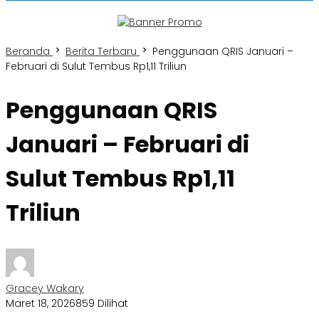
Beranda
Berita Terbaru
Penggunaan QRIS Januari –
Februari di Sulut Tembus Rp1,11 Triliun
Penggunaan QRIS
Januari – Februari di
Sulut Tembus Rp1,11
Triliun
Gracey Wakary
Maret 18, 2026
859 Dilihat