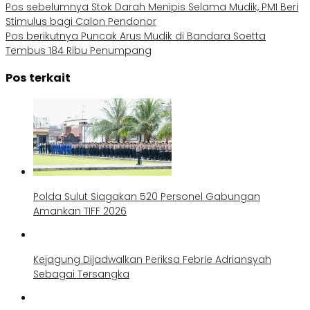
Pos sebelumnya
Stok Darah Menipis Selama Mudik, PMI Beri
Stimulus bagi Calon Pendonor
Pos berikutnya
Puncak Arus Mudik di Bandara Soetta
Tembus 184 Ribu Penumpang
Pos terkait
Polda Sulut Siagakan 520 Personel Gabungan
Amankan TIFF 2026
Kejagung Dijadwalkan Periksa Febrie Adriansyah
Sebagai Tersangka