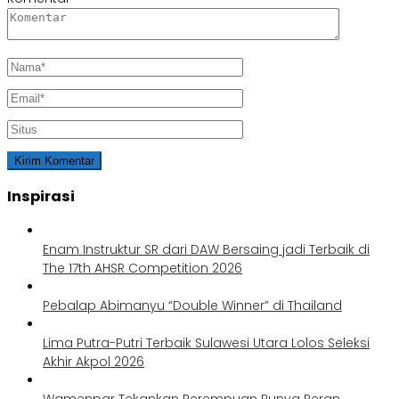
Inspirasi
Enam Instruktur SR dari DAW Bersaing jadi Terbaik di
The 17th AHSR Competition 2026
Pebalap Abimanyu “Double Winner” di Thailand
Lima Putra-Putri Terbaik Sulawesi Utara Lolos Seleksi
Akhir Akpol 2026