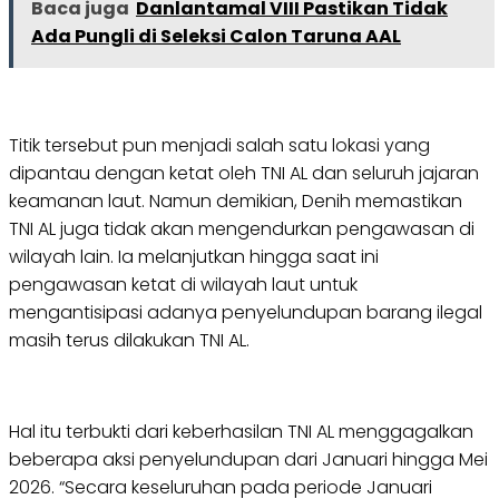
Baca juga
Danlantamal VIII Pastikan Tidak
Ada Pungli di Seleksi Calon Taruna AAL
Titik tersebut pun menjadi salah satu lokasi yang
dipantau dengan ketat oleh TNI AL dan seluruh jajaran
keamanan laut. Namun demikian, Denih memastikan
TNI AL juga tidak akan mengendurkan pengawasan di
wilayah lain. Ia melanjutkan hingga saat ini
pengawasan ketat di wilayah laut untuk
mengantisipasi adanya penyelundupan barang ilegal
masih terus dilakukan TNI AL.
Hal itu terbukti dari keberhasilan TNI AL menggagalkan
beberapa aksi penyelundupan dari Januari hingga Mei
2026. “Secara keseluruhan pada periode Januari