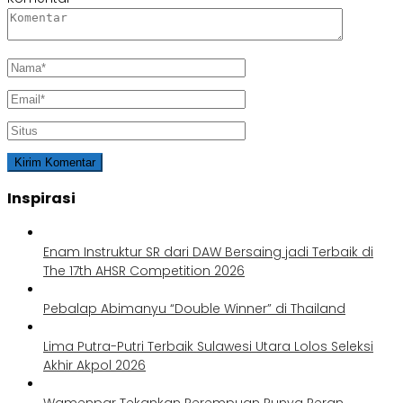
Inspirasi
Enam Instruktur SR dari DAW Bersaing jadi Terbaik di
The 17th AHSR Competition 2026
Pebalap Abimanyu “Double Winner” di Thailand
Lima Putra-Putri Terbaik Sulawesi Utara Lolos Seleksi
Akhir Akpol 2026