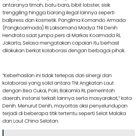
antaranya timah, batu bara, bibit lobster, sisik
trenggiling hingga barang ilegal lainnya seperti
ballpress dan kosmetik. Panglima Komando Armada
(Pangkoarmada) RI Laksamana Madya TNI Denih
Hendrata saat jumpa pers di Markas Koarmada RI,
Jakarta, Selasa mengatakan capaian itu berhasil
dilakukan berkat kolaborasi dengan berbagai pihak.
“Keberhasilan ini tidak terlepas dari sinergi dan
kolaborasi yang solid antara TNI Angkatan Laut
dengan Bea Cukai, Polri, Bakamla RI, pemerintah
daerah, instansi terkait lainnya serta masyarakat,” kata
Denih. Menurut Denih, mayoritas aksi penyelundupan
terjadi di beberapa titik tertentu seperti Selat Malaka
dan Laut China Selatan.