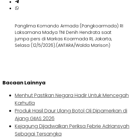
Panglima Komando Armada (Pangkoarmada) RI
Laksamana Madya TNI Denih Hendrata saat
jumpa pers di Markas Koarmada RI, Jakarta,
Selasa (12/5/2026).(ANTARA/Walda Marison)
Bacaan Lainnya
Menhut Pastikan Negara Hadir Untuk Mencegah
Karhutla
Produk Hasil Daur Ulang Botol Oli Dipamerkan di
Ajang GIIAS 2026
Kejagung Dijadwalkan Periksa Febrie Adriansyah
Sebagai Tersangka