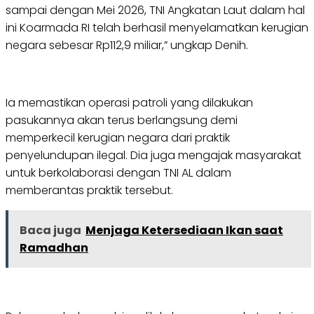
sampai dengan Mei 2026, TNI Angkatan Laut dalam hal
ini Koarmada RI telah berhasil menyelamatkan kerugian
negara sebesar Rp112,9 miliar,” ungkap Denih.
Ia memastikan operasi patroli yang dilakukan
pasukannya akan terus berlangsung demi
memperkecil kerugian negara dari praktik
penyelundupan ilegal. Dia juga mengajak masyarakat
untuk berkolaborasi dengan TNI AL dalam
memberantas praktik tersebut.
Baca juga
Menjaga Ketersediaan Ikan saat
Ramadhan