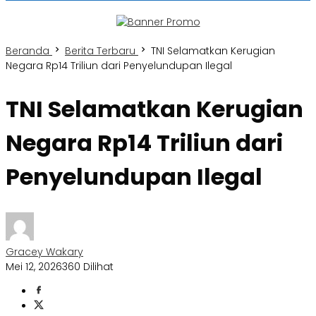
Beranda
Berita Terbaru
TNI Selamatkan Kerugian
Negara Rp14 Triliun dari Penyelundupan Ilegal
TNI Selamatkan Kerugian
Negara Rp14 Triliun dari
Penyelundupan Ilegal
Gracey Wakary
Mei 12, 2026
360 Dilihat