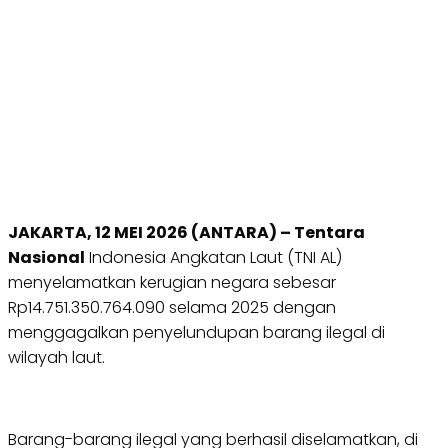
JAKARTA, 12 MEI 2026 (ANTARA) – Tentara
Nasional
Indonesia Angkatan Laut (TNI AL)
menyelamatkan kerugian negara sebesar
Rp14.751.350.764.090 selama 2025 dengan
menggagalkan penyelundupan barang ilegal di
wilayah laut.
Barang-barang ilegal yang berhasil diselamatkan, di