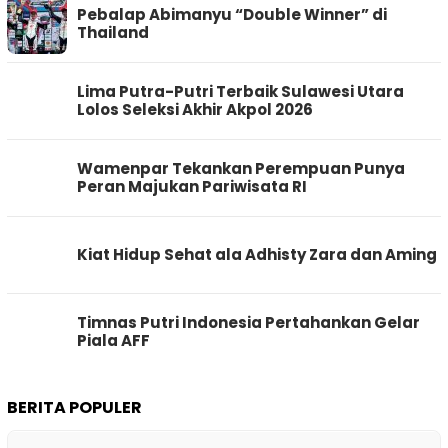
Pebalap Abimanyu “Double Winner” di
Thailand
Lima Putra-Putri Terbaik Sulawesi Utara
Lolos Seleksi Akhir Akpol 2026
Wamenpar Tekankan Perempuan Punya
Peran Majukan Pariwisata RI
Kiat Hidup Sehat ala Adhisty Zara dan Aming
Timnas Putri Indonesia Pertahankan Gelar
Piala AFF
BERITA POPULER