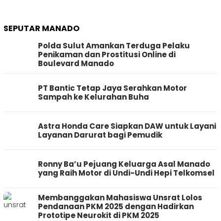
SEPUTAR MANADO
Polda Sulut Amankan Terduga Pelaku
Penikaman dan Prostitusi Online di
Boulevard Manado
PT Bantic Tetap Jaya Serahkan Motor
Sampah ke Kelurahan Buha
Astra Honda Care Siapkan DAW untuk Layani
Layanan Darurat bagi Pemudik
Ronny Ba’u Pejuang Keluarga Asal Manado
yang Raih Motor di Undi-Undi Hepi Telkomsel
Membanggakan Mahasiswa Unsrat Lolos
Pendanaan PKM 2025 dengan Hadirkan
Prototipe Neurokit di PKM 2025