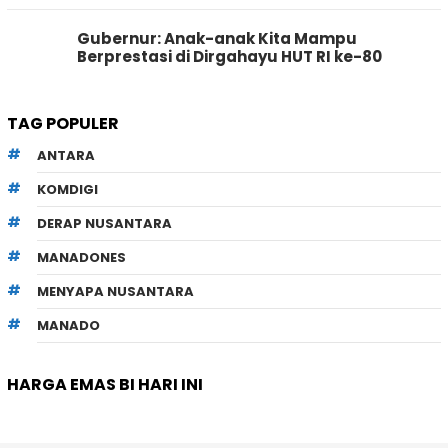
Gubernur: Anak-anak Kita Mampu
Berprestasi di Dirgahayu HUT RI ke-80
TAG POPULER
ANTARA
KOMDIGI
DERAP NUSANTARA
MANADONES
MENYAPA NUSANTARA
MANADO
HARGA EMAS BI HARI INI