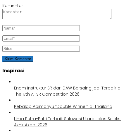
Komentar
Inspirasi
Enam Instruktur SR dari DAW Bersaing jadi Terbaik di
The 17th AHSR Competition 2026
Pebalap Abimanyu “Double Winner” di Thailand
Lima Putra-Putri Terbaik Sulawesi Utara Lolos Seleksi
Akhir Akpol 2026