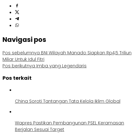
Navigasi pos
Pos sebelumnya
BNI Wilayah Manado Siapkan Rp4,5 Triliun
Miliar Untuk Idul Fitri
Pos berikutnya
Imba yang Legendaris
Pos terkait
China Soroti Tantangan Tata Kelola Iklim Global
Wapres Pastikan Pembangunan PSEL Keramasan
Berjalan Sesuai Target