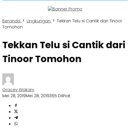
Beranda
Lingkungan
Tekkan Telu si Cantik dari Tinoor
Tomohon
Tekkan Telu si Cantik dari
Tinoor Tomohon
Gracey Wakary
Mei 28, 2019
Mei 28, 2019
365 Dilihat