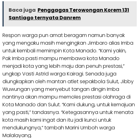
Baca juga
Penggagas Terowongan Korem 131
Santiago ternyata Danrem
Respon warga pun amat beragam namun banyak
yang mengaku masih mengingkan Jimbaro alias Imba
untuk kembali memimpin Kota Manado. “Kami yakin,
Pak Imba pasti mampu membawa kota Manado
menjadi kota yang lebih maju dan penuh prestasi,”
ungkap Vasti Astrid warga Kairagi. Senada juga
diungkapkan oleh mantan atlet sepakbola Sulut, Jibby
Wuwungan yang menyebut tangan dingin Imba
nantinya akan mampu memoles prestasi olahraga di
Kota Manado dan Sulut. “Kami dukung, untuk kemajuan
yang pasti,” tandasnya. “Ketegasannya untuk menata
kota masih kami ingat dan itu jadi kunci untuk
mendukungnya,” tambah Marini Umboh warga
Malalayang.