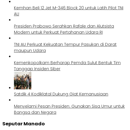
Kemhan Beli 12 Jet M-346 Block 20 untuk Latih Pilot TNI
AU
Presiden Prabowo Serahkan Rafale dan Alutsista
Modern untuk Perkuat Pertahanan Udara RI
TNI AU Perkuat Kekuatan Tempur Pasukan di Darat
maupun Udara
Kemenkopolkam Berharap Pemda Sulut Bentuk Tim
Tanggap Insiden Siber
Satdik 4 Kodiklatal Dukung Giat Kemanusiaan
Menyelami Pesan Presiden: Gunakan Sisa Umur untuk
Bangsa dan Negara
Seputar Manado