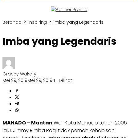
Beranda
Inspiring
Imba yang Legendaris
Imba yang Legendaris
Gracey Wakary
Mei 29, 2019
Mei 29, 2019
411 Dilihat
MANADO – Mantan
Wali Kota Manado tahun 2005
lalu, Jimmy Rimba Rogi tidak pernah kehabisan