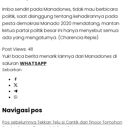
Imba sendiri pada Manadones, tidak mau berbicara
politik, saat disinggung tentang kehadirannya pada
pesta demokrasi Manado 2020 mendatang, mantan
ketua partai politik besar ini hanya menyebut semua
ada yang mengaturnya. (Charencia Repie)
Post Views:
411
Yuk! baca berita menarik lainnya dari Manadones di
saluran
WHATSAPP
Sebarkan
Navigasi pos
Pos sebelumnya
Tekkan Telu si Cantik dari Tinoor Tomohon