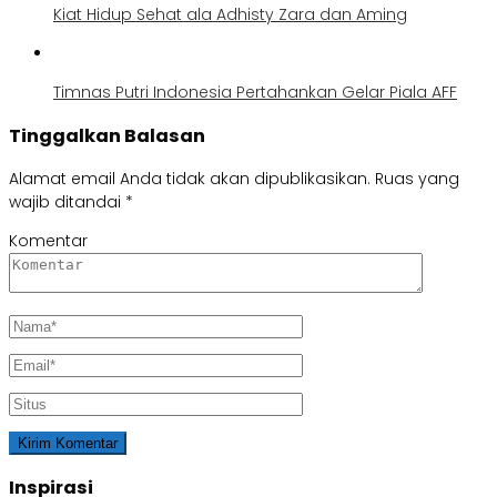
Kiat Hidup Sehat ala Adhisty Zara dan Aming
Timnas Putri Indonesia Pertahankan Gelar Piala AFF
Tinggalkan Balasan
Alamat email Anda tidak akan dipublikasikan.
Ruas yang
wajib ditandai
*
Komentar
Inspirasi