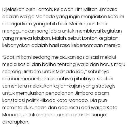
Dijelaskan oleh Lontoh, Relawan Tim Militan Jimbaro
adalah warga Manado yang ingin menjadikan kota ini
sebagai kota yang lebih baik. Mereka pun tidak
menggunakan sang idola untuk membiayai kegiatan
yang mereka lakukan. Malah, sebut Lontoh kegiatan
kebanyakan adalah hasil rasa kebersamaan mereka.
“Saat ini kami sedang melakukan sosialisasi melalui
media sosial dan baliho tentang wajib dan harus maju
seorang Jimbaro untuk Manado lagi,” sebutnya
sembar menambahkan bahwa pihaknya saat ini
sementara melakukan kajian-kajian yang strategis
untuk memuluskan pencalonan Jimbaro dalam
konstalasi politik Pilkada Kota Manado. Dia pun
meminta dukungan dan doa restu dari warga Kota
Manado untuk rencana pencalonan ini sangat
diharapkan.