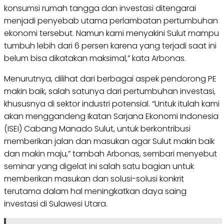
konsumsi rumah tangga dan investasi ditengarai
menjadi penyebab utama perlambatan pertumbuhan
ekonomi tersebut. Namun kami menyakini Sulut mampu
tumbuh lebih dari 6 persen karena yang terjadi saat ini
belum bisa dikatakan maksimal,” kata Arbonas.
Menurutnya, dilihat dari berbagai aspek pendorong PE
makin baik, salah satunya dari pertumbuhan investasi,
khususnya di sektor industri potensial. “Untuk itulah kami
akan menggandeng Ikatan Sarjana Ekonomi Indonesia
(ISEI) Cabang Manado Sulut, untuk berkontribusi
memberikan jalan dan masukan agar Sulut makin baik
dan makin maju,” tambah Arbonas, sembari menyebut
seminar yang digelat ini salah satu bagian untuk
memberikan masukan dan solusi-solusi konkrit
terutama dalam hal meningkatkan daya saing
investasi di Sulawesi Utara.