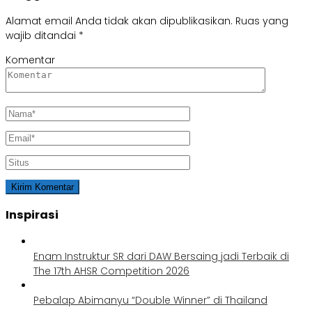
Alamat email Anda tidak akan dipublikasikan.
Ruas yang
wajib ditandai
*
Komentar
Inspirasi
Enam Instruktur SR dari DAW Bersaing jadi Terbaik di
The 17th AHSR Competition 2026
Pebalap Abimanyu “Double Winner” di Thailand