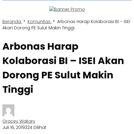
Beranda
Komunitas
Arbonas Harap Kolaborasi BI – ISEI
Akan Dorong PE Sulut Makin Tinggi
Arbonas Harap
Kolaborasi BI – ISEI Akan
Dorong PE Sulut Makin
Tinggi
Gracey Wakary
Juli 16, 2019
324 Dilihat