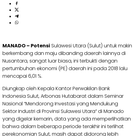
MANADO – Potensi
Sulawesi Utara (Sulut) untuk makin
berkembang dan maju dibanding daerah lainnya di
Nusantara, sangat luar biasa, ini terbukti dengan
pertumbuhan ekonomi (PE) daerah ini pada 2018 lalu
mencapai 6,01 %.
Diungkap oleh Kepala Kantor Perwakilan Bank
Indonesia Sulut, Arbonas Hutabarat dalam Seminar
Nasional “Mendorong Investasi yang Mendukung
Sektor Industri di Provinsi Sulawesi Utara” di Manado
yang digelar kemarin, data yang ada memperlihatkan
bahwa dalam beberapa periode terakhir ini terlihat
perekonomian Sulut, masih dapat didorong lebih