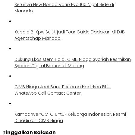
Serunya New Honda Vario Evo 160 Night Ride di
Manado
Kepala BI Kpw Sulut jadi Tour Guide Dadakan di DJB
Agentschap Manado
Dukung Ekosistem Halal, CIMB Niaga Syariah Resmikan
Syariah Digital Branch di Malang
CIMB Niaga Jadi Bank Pertama Hadirkan Fitur
WhatsApp Call Contact Center
Kampanye “OCTO untuk Keluarga Indonesia”, Resmi
Dihadirkan CIMB Niaga
Tinggalkan Balasan