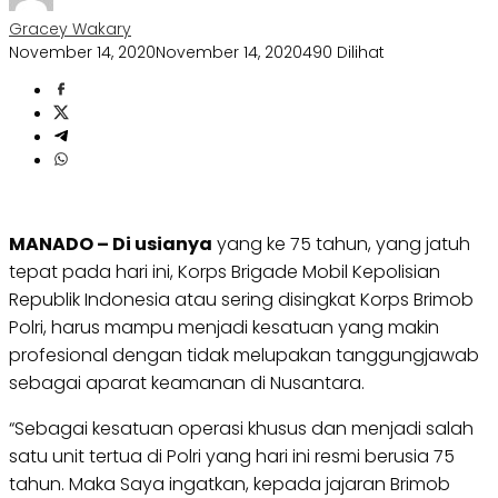
Gracey Wakary
November 14, 2020
November 14, 2020
490 Dilihat
MANADO – Di usianya
yang ke 75 tahun, yang jatuh
tepat pada hari ini, Korps Brigade Mobil Kepolisian
Republik Indonesia atau sering disingkat Korps Brimob
Polri, harus mampu menjadi kesatuan yang makin
profesional dengan tidak melupakan tanggungjawab
sebagai aparat keamanan di Nusantara.
“Sebagai kesatuan operasi khusus dan menjadi salah
satu unit tertua di Polri yang hari ini resmi berusia 75
tahun. Maka Saya ingatkan, kepada jajaran Brimob