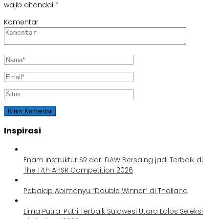
wajib ditandai
*
Komentar
Inspirasi
Enam Instruktur SR dari DAW Bersaing jadi Terbaik di
The 17th AHSR Competition 2026
Pebalap Abimanyu “Double Winner” di Thailand
Lima Putra-Putri Terbaik Sulawesi Utara Lolos Seleksi