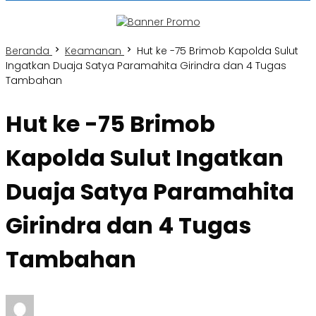
Beranda
Keamanan
Hut ke -75 Brimob Kapolda Sulut
Ingatkan Duaja Satya Paramahita Girindra dan 4 Tugas
Tambahan
Hut ke -75 Brimob
Kapolda Sulut Ingatkan
Duaja Satya Paramahita
Girindra dan 4 Tugas
Tambahan