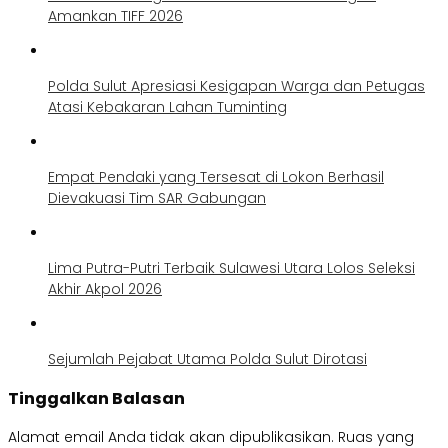
Amankan TIFF 2026
Polda Sulut Apresiasi Kesigapan Warga dan Petugas
Atasi Kebakaran Lahan Tuminting
Empat Pendaki yang Tersesat di Lokon Berhasil
Dievakuasi Tim SAR Gabungan
Lima Putra-Putri Terbaik Sulawesi Utara Lolos Seleksi
Akhir Akpol 2026
Sejumlah Pejabat Utama Polda Sulut Dirotasi
Tinggalkan Balasan
Alamat email Anda tidak akan dipublikasikan.
Ruas yang