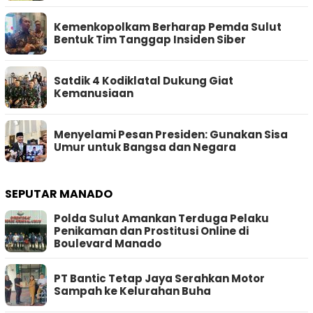
Kemenkopolkam Berharap Pemda Sulut
Bentuk Tim Tanggap Insiden Siber
Satdik 4 Kodiklatal Dukung Giat
Kemanusiaan
Menyelami Pesan Presiden: Gunakan Sisa
Umur untuk Bangsa dan Negara
SEPUTAR MANADO
Polda Sulut Amankan Terduga Pelaku
Penikaman dan Prostitusi Online di
Boulevard Manado
PT Bantic Tetap Jaya Serahkan Motor
Sampah ke Kelurahan Buha