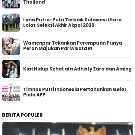
Thailand
Lima Putra-Putri Terbaik Sulawesi Utara
Lolos Seleksi Akhir Akpol 2026
Wamenpar Tekankan Perempuan Punya
Peran Majukan Pariwisata RI
Kiat Hidup Sehat ala Adhisty Zara dan Aming
Timnas Putri Indonesia Pertahankan Gelar
Piala AFF
BERITA POPULER