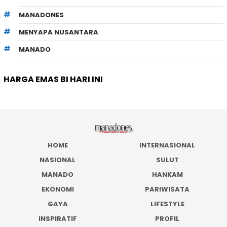
MANADONES
MENYAPA NUSANTARA
MANADO
HARGA EMAS BI HARI INI
HOME
INTERNASIONAL
NASIONAL
SULUT
MANADO
HANKAM
EKONOMI
PARIWISATA
GAYA
LIFESTYLE
INSPIRATIF
PROFIL