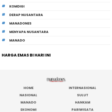
KOMDIGI
DERAP NUSANTARA
MANADONES
MENYAPA NUSANTARA
MANADO
HARGA EMAS BI HARI INI
HOME
INTERNASIONAL
NASIONAL
SULUT
MANADO
HANKAM
EKONOMI
PARIWISATA