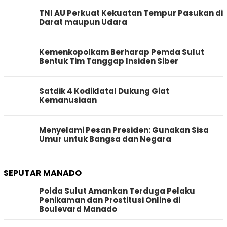
TNI AU Perkuat Kekuatan Tempur Pasukan di
Darat maupun Udara
Kemenkopolkam Berharap Pemda Sulut
Bentuk Tim Tanggap Insiden Siber
Satdik 4 Kodiklatal Dukung Giat
Kemanusiaan
Menyelami Pesan Presiden: Gunakan Sisa
Umur untuk Bangsa dan Negara
SEPUTAR MANADO
Polda Sulut Amankan Terduga Pelaku
Penikaman dan Prostitusi Online di
Boulevard Manado