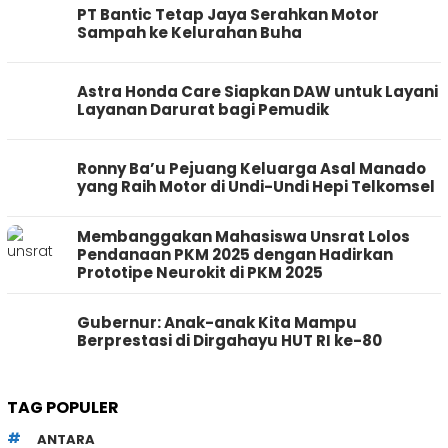
PT Bantic Tetap Jaya Serahkan Motor
Sampah ke Kelurahan Buha
Astra Honda Care Siapkan DAW untuk Layani
Layanan Darurat bagi Pemudik
Ronny Ba’u Pejuang Keluarga Asal Manado
yang Raih Motor di Undi-Undi Hepi Telkomsel
Membanggakan Mahasiswa Unsrat Lolos
Pendanaan PKM 2025 dengan Hadirkan
Prototipe Neurokit di PKM 2025
Gubernur: Anak-anak Kita Mampu
Berprestasi di Dirgahayu HUT RI ke-80
TAG POPULER
ANTARA