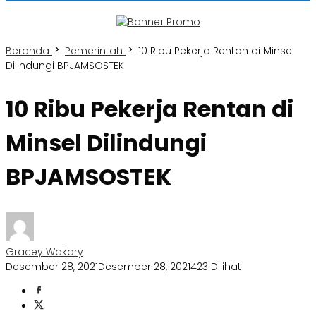
Beranda
Pemerintah
10 Ribu Pekerja Rentan di Minsel
Dilindungi BPJAMSOSTEK
10 Ribu Pekerja Rentan di
Minsel Dilindungi
BPJAMSOSTEK
Gracey Wakary
Desember 28, 2021
Desember 28, 2021
423 Dilihat