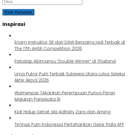
Inspirasi
Enam Instruktur SR dari DAW Bersaing jadi Terbaik di
The 17th AHSR Competition 2026
Pebalap Abimanyu “Double Winner” di Thailand
Lima Putra-Putri Terbaik Sulawesi Utara Lolos Seleksi
Akhir Akpol 2026
Wamenpar Tekankan Perempuan Punya Peran
Majukan Pariwisata RI
Kiat Hidup Sehat ala Adhisty Zara dan Aming
Timnas Putri Indonesia Pertahankan Gelar Piala AFF