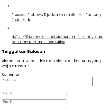
Presiden Prabowo Dijadwalkan Lantik 1.204 Pamong
Praja Muda
HUT ke-79 Kemnaker Jadi Momentum Perkuat Vokasi
dan Transformasi Green Office
Tinggalkan Balasan
Alamat email Anda tidak akan dipublikasikan.
Ruas yang
wajib ditandai
*
Komentar