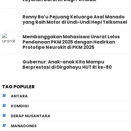
Ronny Ba’u Pejuang Keluarga Asal Manado
yang Raih Motor di Undi-Undi Hepi Telkomsel
Membanggakan Mahasiswa Unsrat Lolos
Pendanaan PKM 2025 dengan Hadirkan
Prototipe Neurokit di PKM 2025
Gubernur: Anak-anak Kita Mampu
Berprestasi di Dirgahayu HUT RI ke-80
TAG POPULER
ANTARA
KOMDIGI
DERAP NUSANTARA
MANADONES