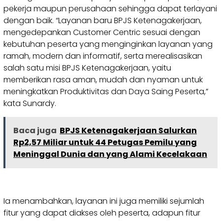
pekerja maupun perusahaan sehingga dapat terlayani
dengan baik. “Layanan baru BPJS Ketenagakerjaan,
mengedepankan Customer Centric sesuai dengan
kebutuhan peserta yang menginginkan layanan yang
ramah, modern dan informatif, serta merealisasikan
salah satu misi BPJS Ketenagakerjaan, yaitu
memberikan rasa aman, mudah dan nyaman untuk
meningkatkan Produktivitas dan Daya Saing Peserta,”
kata Sunardy.
Baca juga
BPJS Ketenagakerjaan Salurkan
Rp2,57 Miliar untuk 44 Petugas Pemilu yang
Meninggal Dunia dan yang Alami Kecelakaan
Ia menambahkan, layanan ini juga memiliki sejumlah
fitur yang dapat diakses oleh peserta, adapun fitur