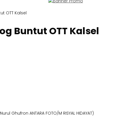
ut OTT Kalsel
og Buntut OTT Kalsel
 Nurul Ghufron ANTARA FOTO/M RISYAL HIDAYAT)