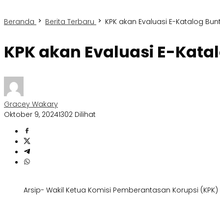
Beranda
Berita Terbaru
KPK akan Evaluasi E-Katalog Bunt
KPK akan Evaluasi E-Katal
Gracey Wakary
Oktober 9, 2024
1302 Dilihat
Arsip- Wakil Ketua Komisi Pemberantasan Korupsi (KPK)