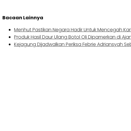
Bacaan Lainnya
Menhut Pastikan Negara Hadir Untuk Mencegah Kar
Produk Hasil Daur Ulang Botol Oli Dipamerkan di Aja
Kejagung Dijadwalkan Periksa Febrie Adriansyah S