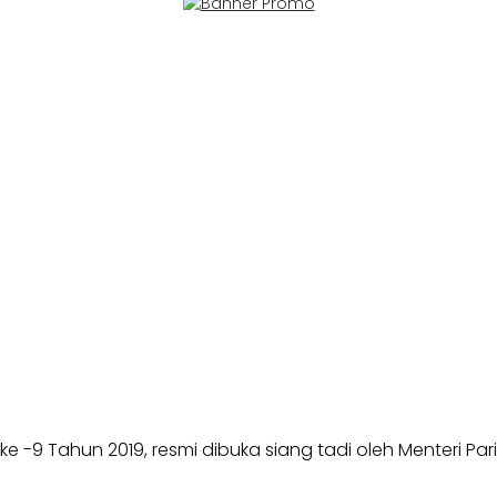
) ke -9 Tahun 2019, resmi dibuka siang tadi oleh Menteri Pariw