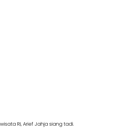
isata RI, Arief Jahja siang tadi.