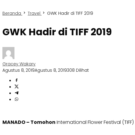
Beranda
Travel
GWK Hadir di TIFF 2019
GWK Hadir di TIFF 2019
Gracey Wakary
Agustus 8, 2019
Agustus 8, 2019
308 Dilihat
MANADO – Tomohon
International Flower Festival (TIFF