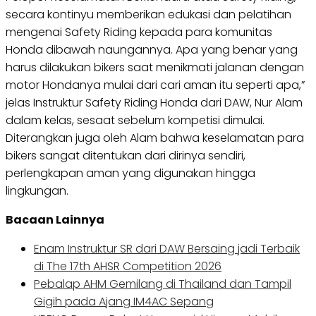
secara kontinyu memberikan edukasi dan pelatihan
mengenai Safety Riding kepada para komunitas
Honda dibawah naungannya. Apa yang benar yang
harus dilakukan bikers saat menikmati jalanan dengan
motor Hondanya mulai dari cari aman itu seperti apa,”
jelas Instruktur Safety Riding Honda dari DAW, Nur Alam
dalam kelas, sesaat sebelum kompetisi dimulai.
Diterangkan juga oleh Alam bahwa keselamatan para
bikers sangat ditentukan dari dirinya sendiri,
perlengkapan aman yang digunakan hingga
lingkungan.
Bacaan Lainnya
Enam Instruktur SR dari DAW Bersaing jadi Terbaik
di The 17th AHSR Competition 2026
Pebalap AHM Gemilang di Thailand dan Tampil
Gigih pada Ajang IM4AC Sepang