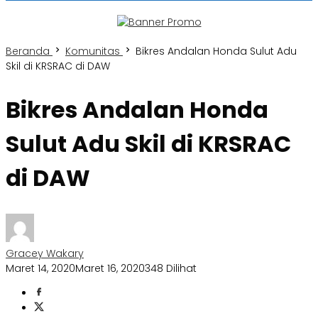
Beranda
Komunitas
Bikres Andalan Honda Sulut Adu
Skil di KRSRAC di DAW
Bikres Andalan Honda
Sulut Adu Skil di KRSRAC
di DAW
Gracey Wakary
Maret 14, 2020
Maret 16, 2020
348 Dilihat