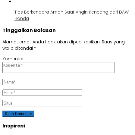
Tips Berkendara Aman Saat Angin Kencang dari DAW –
Honda
Tinggalkan Balasan
Alamat email Anda tidak akan dipublikasikan.
Ruas yang
wajib ditandai
*
Komentar
Inspirasi