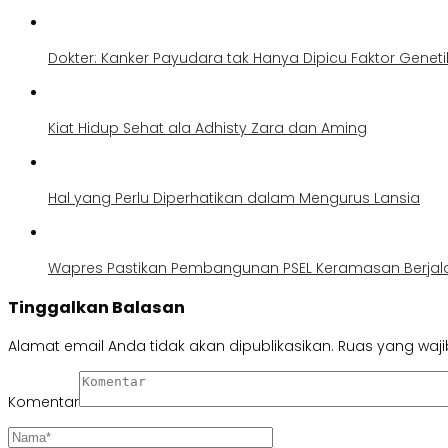
Dokter: Kanker Payudara tak Hanya Dipicu Faktor Geneti
Kiat Hidup Sehat ala Adhisty Zara dan Aming
Hal yang Perlu Diperhatikan dalam Mengurus Lansia
Wapres Pastikan Pembangunan PSEL Keramasan Berjala
Tinggalkan Balasan
Alamat email Anda tidak akan dipublikasikan.
Ruas yang waji
Komentar