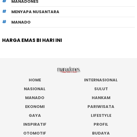
MANADONES
MENYAPA NUSANTARA
MANADO
HARGA EMAS BI HARI INI
HOME
INTERNASIONAL
NASIONAL
SULUT
MANADO
HANKAM
EKONOMI
PARIWISATA
GAYA
LIFESTYLE
INSPIRATIF
PROFIL
OTOMOTIF
BUDAYA