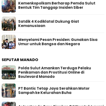
Kemenkopolkam Berharap Pemda Sulut
Bentuk Tim Tanggap Insiden Siber
Satdik 4 Kodiklatal Dukung Giat
Kemanusiaan
Menyelami Pesan Presiden: Gunakan Sisa
Umur untuk Bangsa dan Negara
SEPUTAR MANADO
Polda Sulut Amankan Terduga Pelaku
Penikaman dan Prostitusi Online di
Boulevard Manado
PT Bantic Tetap Jaya Serahkan Motor
Sampah ke Kelurahan Buha