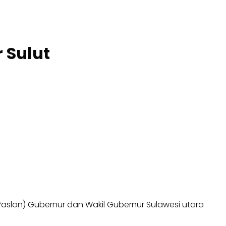
 Sulut
slon) Gubernur dan Wakil Gubernur Sulawesi utara