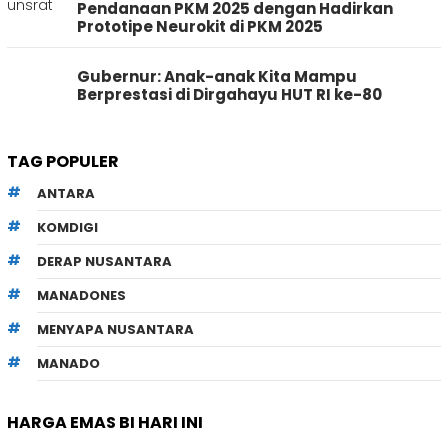
Pendanaan PKM 2025 dengan Hadirkan
Prototipe Neurokit di PKM 2025
Gubernur: Anak-anak Kita Mampu
Berprestasi di Dirgahayu HUT RI ke-80
TAG POPULER
ANTARA
KOMDIGI
DERAP NUSANTARA
MANADONES
MENYAPA NUSANTARA
MANADO
HARGA EMAS BI HARI INI