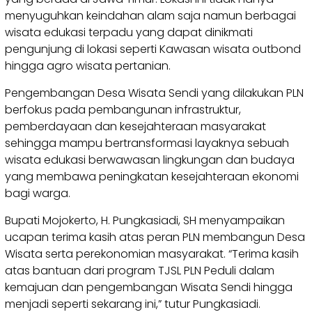
menyuguhkan keindahan alam saja namun berbagai
wisata edukasi terpadu yang dapat dinikmati
pengunjung di lokasi seperti Kawasan wisata outbond
hingga agro wisata pertanian.
Pengembangan Desa Wisata Sendi yang dilakukan PLN
berfokus pada pembangunan infrastruktur,
pemberdayaan dan kesejahteraan masyarakat
sehingga mampu bertransformasi layaknya sebuah
wisata edukasi berwawasan lingkungan dan budaya
yang membawa peningkatan kesejahteraan ekonomi
bagi warga.
Bupati Mojokerto, H. Pungkasiadi, SH menyampaikan
ucapan terima kasih atas peran PLN membangun Desa
Wisata serta perekonomian masyarakat. “Terima kasih
atas bantuan dari program TJSL PLN Peduli dalam
kemajuan dan pengembangan Wisata Sendi hingga
menjadi seperti sekarang ini,” tutur Pungkasiadi.