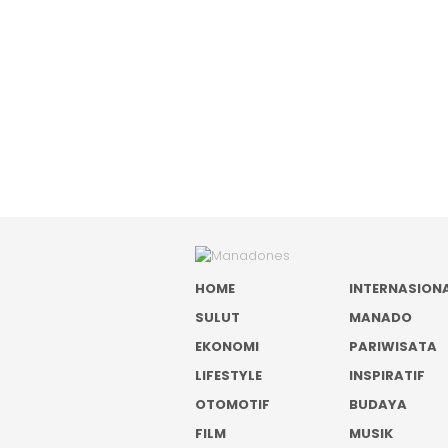
HOME
INTERNASION
SULUT
MANADO
EKONOMI
PARIWISATA
LIFESTYLE
INSPIRATIF
OTOMOTIF
BUDAYA
FILM
MUSIK