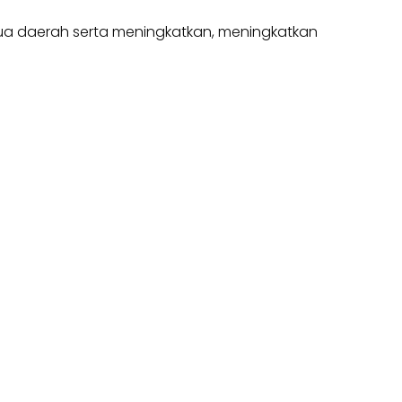
dua daerah serta meningkatkan, meningkatkan