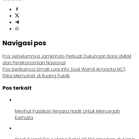
Navigasi pos
Pos sebelumnya
Jamkrindo Perkuat Dukungan Bagi UMKM
dan Perekonomian Nasional
Pos berikutnya
Simak Lagi Info Soal Wamil Anggota NCT,
Etika Memotret di Ruang Publik
Pos terkait
Menhut Pastikan Negara Hadir Untuk Mencegah
Karhutla