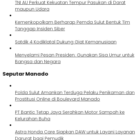
TNI AU Perkuat Kekuatan Tempur Pasukan di Darat
maupun Udara
Kemenkopolkam Berharap Pemda Sulut Bentuk Tim
Tanggap Insiden Siber
Satdik 4 Kodiklatal Dukung Giat Kemanusiaan
Menyelami Pesan Presiden: Gunakan Sisa Umur untuk
Bangsa dan Negara
Seputar Manado
Polda Sulut Amankan Terduga Pelaku Penikaman dan
Prostitusi Online di Boulevard Manado
PT Bantic Tetap Jaya Serahkan Motor Sampah ke
Kelurahan Buha
Astra Honda Care Siapkan DAW untuk Layani Layanan
Darurat bagi Pemudik