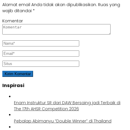
Alamat email Anda tidak akan dipublikasikan.
Ruas yang
wajib ditandai
*
Komentar
Inspirasi
Enam Instruktur SR dari DAW Bersaing jadi Terbaik di
The 17th AHSR Competition 2026
Pebalap Abimanyu “Double Winner” di Thailand