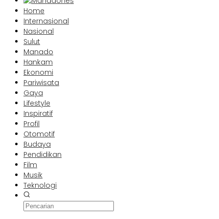
Home
Internasional
Nasional
Sulut
Manado
Hankam
Ekonomi
Pariwisata
Gaya
Lifestyle
Inspiratif
Profil
Otomotif
Budaya
Pendidikan
Film
Musik
Teknologi