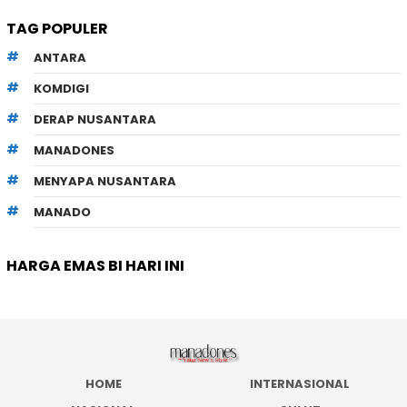
TAG POPULER
ANTARA
KOMDIGI
DERAP NUSANTARA
MANADONES
MENYAPA NUSANTARA
MANADO
HARGA EMAS BI HARI INI
HOME
INTERNASIONAL