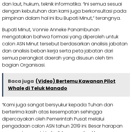
dan laut, hukum, teknik informatika. “Ini semua sesuai
dengan kebutuhan dan kami juga berkonsultasi pada
pimpinan dalam hal ini Ibu Bupati Minut,” terangnya.
Bupati Minut, Vonnie Anneke Panambunan
mengatakan bahwa formasi yang diperoleh untuk
calon ASN Minut tersebut berdasarkan analisis jabatan
dan analisis beban kerja serta peta jabatan dari
semua perangkat daerah yang disusun oleh tim
bagian Organisasi.
Baca juga
(Video) Bertemu Kawanan Pilot
Whale di Teluk Manado
“Kami juga sangat bersyukur kepada Tuhan dan
berterima kasih atas kesempatan sehingga
dipercayakan oleh Pemerintah Pusat melalui
pengadaan calon ASN tahun 2019 ini. Besar harapan