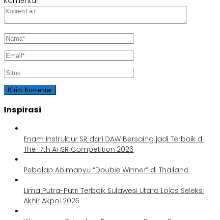
Komentar
Inspirasi
Enam Instruktur SR dari DAW Bersaing jadi Terbaik di
The 17th AHSR Competition 2026
Pebalap Abimanyu “Double Winner” di Thailand
Lima Putra-Putri Terbaik Sulawesi Utara Lolos Seleksi
Akhir Akpol 2026