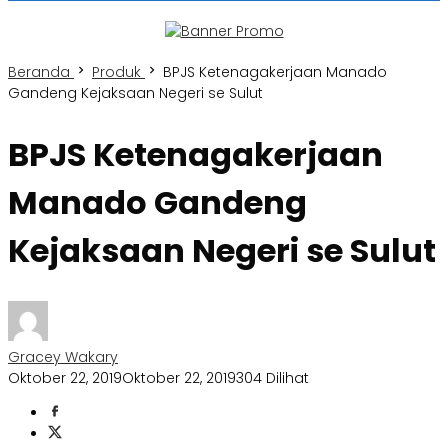
Beranda
Produk
BPJS Ketenagakerjaan Manado
Gandeng Kejaksaan Negeri se Sulut
BPJS Ketenagakerjaan
Manado Gandeng
Kejaksaan Negeri se Sulut
Gracey Wakary
Oktober 22, 2019
Oktober 22, 2019
304 Dilihat