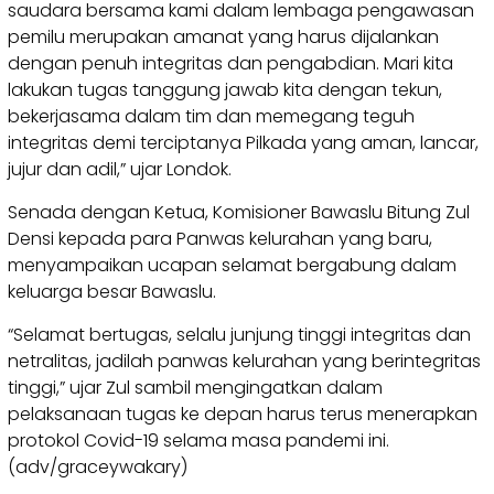
saudara bersama kami dalam lembaga pengawasan
pemilu merupakan amanat yang harus dijalankan
dengan penuh integritas dan pengabdian. Mari kita
lakukan tugas tanggung jawab kita dengan tekun,
bekerjasama dalam tim dan memegang teguh
integritas demi terciptanya Pilkada yang aman, lancar,
jujur dan adil,” ujar Londok.
Senada dengan Ketua, Komisioner Bawaslu Bitung Zul
Densi kepada para Panwas kelurahan yang baru,
menyampaikan ucapan selamat bergabung dalam
keluarga besar Bawaslu.
“Selamat bertugas, selalu junjung tinggi integritas dan
netralitas, jadilah panwas kelurahan yang berintegritas
tinggi,” ujar Zul sambil mengingatkan dalam
pelaksanaan tugas ke depan harus terus menerapkan
protokol Covid-19 selama masa pandemi ini.
(adv/graceywakary)