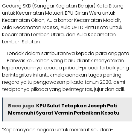
Gedung SKB (Sanggar Kegiatan Belajar) Kota Bitung
untuk Kecamatan Matuari, BPU Girian Weru untuk
Kecamatan Girian, Aula kantor Kecamatan Madidir,
Aula Kecamatan Maesa, Aula UPTD Pintu Kota untuk
Kecamatan Lembeh Utara, dan Aula Kecamatan
Lembeh Selatan.
Londok dalam sambutannya kepada para anggota
Panwas kelurahan yang baru dilantik menyatakan
kepercayaannya kepada pribadi-pribadi terbaik yang
berintegritas ini untuk melaksanakan tugas penting
negara yaitu pengawasan pilkada tahun 2020, demi
terciptanya pilkada yang berintegritas, jujur dan adil.
Baca juga
KPU Sulut Tetapkan Joseph Pati
Memenuhi Syarat Vermin Perbaikan Kesatu
“Kepercayaan negara untuk merekrut saudara-