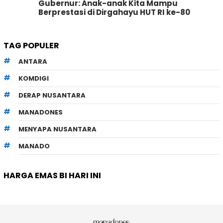
Gubernur: Anak-anak Kita Mampu
Berprestasi di Dirgahayu HUT RI ke-80
TAG POPULER
ANTARA
KOMDIGI
DERAP NUSANTARA
MANADONES
MENYAPA NUSANTARA
MANADO
HARGA EMAS BI HARI INI