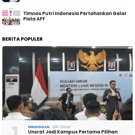
Timnas Putri Indonesia Pertahankan Gelar
Piala AFF
BERITA POPULER
1
PENDIDIKAN
845 Dilihat
Unsrat Jadi Kampus Pertama Pilihan