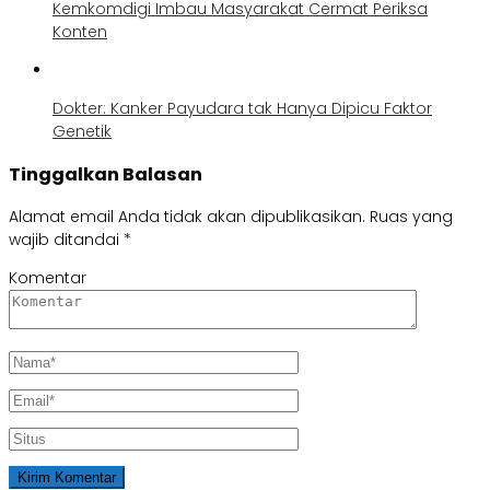
Kemkomdigi Imbau Masyarakat Cermat Periksa
Konten
Dokter: Kanker Payudara tak Hanya Dipicu Faktor
Genetik
Tinggalkan Balasan
Alamat email Anda tidak akan dipublikasikan.
Ruas yang
wajib ditandai
*
Komentar