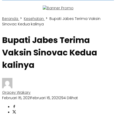
Beranda
Kesehatan
Bupati Jabes Terima Vaksin
Sinovac Kedua kalinya
Bupati Jabes Terima
Vaksin Sinovac Kedua
kalinya
Gracey Wakary
Februari 15, 2021
Februari 16, 2021
294 Dilihat