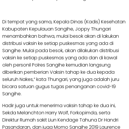
Di tempat yang sama, Kepala Dinas (Kadis) Kesehatan
Kabupaten Kepulauan Sangihe, Joppy Thungari
menambahkan bahwa, mulai besok akan di lakukan
distribusi vaksin ke setiap puskesmas yang ada di
Sangihe. Mulai pada besok, akan dilakukan distribusi
vaksin ke setiap puskesmas yang ada dan di kawal
oleh personil Polres Sangihe kemudian langsung
diberikan pemberian Vaksin tahap ke dua kepada
seluruh Nakes,” kata Thungari, yang juga adalah juru
bicara satuan gugus tugas penanganan covid-19
Sangihe.
Hadir juga untuk menerima vaksin tahap ke dua ini,
Sekda Melanchton Harry Wolf, Forkopimda, serta
Direktur Rumah sakit Liun Kendage Tahuna Dr Handri
Pasandaran, dan juga Momo Sangihe 2019 Laurence