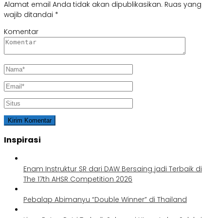
Alamat email Anda tidak akan dipublikasikan.
Ruas yang
wajib ditandai
*
Komentar
Inspirasi
Enam Instruktur SR dari DAW Bersaing jadi Terbaik di
The 17th AHSR Competition 2026
Pebalap Abimanyu “Double Winner” di Thailand