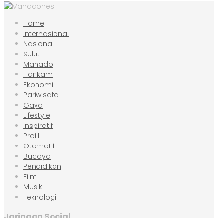
Home
Internasional
Nasional
Sulut
Manado
Hankam
Ekonomi
Pariwisata
Gaya
Lifestyle
Inspiratif
Profil
Otomotif
Budaya
Pendidikan
Film
Musik
Teknologi
Jaringan Social