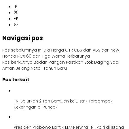
Navigasi pos
Pos sebelumnya
Ini Dia Harga OTR CBS dan ABS dari New
Honda PCX160 dari Tiga Warna Terbarunya
Pos berikutnya
Badan Pangan Pastikan Stok Daging Sapi
Aman Jelang Natal-Tahun Baru
Pos terkait
TNI Salurkan 2 Ton Bantuan ke Distrik Terdampak
Kekeringan di Puncak
Presiden Prabowo Lantik 1.177 Perwira TNI-Polri di Istana