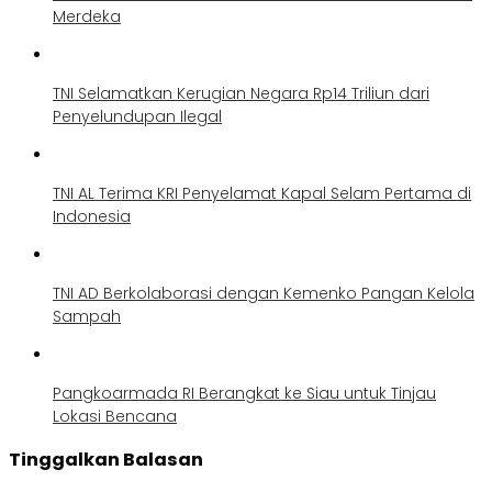
Merdeka
TNI Selamatkan Kerugian Negara Rp14 Triliun dari
Penyelundupan Ilegal
TNI AL Terima KRI Penyelamat Kapal Selam Pertama di
Indonesia
TNI AD Berkolaborasi dengan Kemenko Pangan Kelola
Sampah
Pangkoarmada RI Berangkat ke Siau untuk Tinjau
Lokasi Bencana
Tinggalkan Balasan