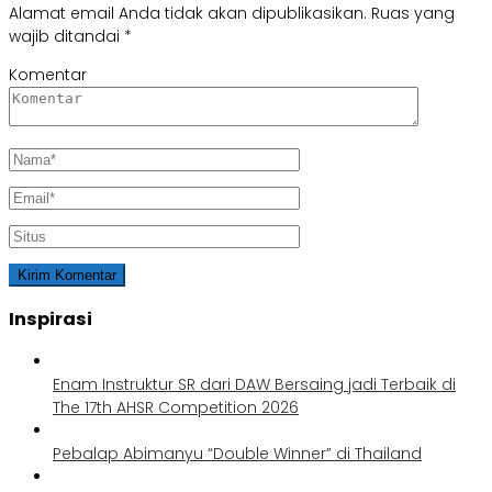
Alamat email Anda tidak akan dipublikasikan.
Ruas yang
wajib ditandai
*
Komentar
Inspirasi
Enam Instruktur SR dari DAW Bersaing jadi Terbaik di
The 17th AHSR Competition 2026
Pebalap Abimanyu “Double Winner” di Thailand