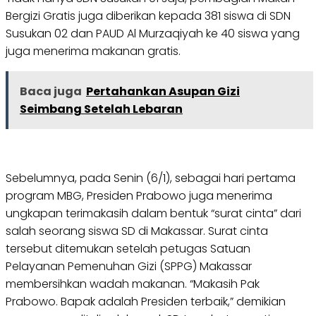
Bergizi Gratis juga diberikan kepada 381 siswa di SDN
Susukan 02 dan PAUD Al Murzaqiyah ke 40 siswa yang
juga menerima makanan gratis.
Baca juga
Pertahankan Asupan Gizi
Seimbang Setelah Lebaran
Sebelumnya, pada Senin (6/1), sebagai hari pertama
program MBG, Presiden Prabowo juga menerima
ungkapan terimakasih dalam bentuk “surat cinta” dari
salah seorang siswa SD di Makassar. Surat cinta
tersebut ditemukan setelah petugas Satuan
Pelayanan Pemenuhan Gizi (SPPG) Makassar
membersihkan wadah makanan. “Makasih Pak
Prabowo. Bapak adalah Presiden terbaik,” demikian