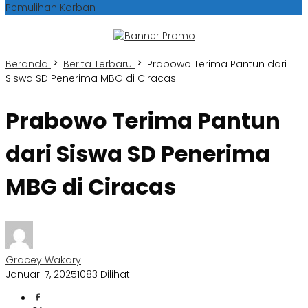
Pemulihan Korban
Beranda
Berita Terbaru
Prabowo Terima Pantun dari
Siswa SD Penerima MBG di Ciracas
Prabowo Terima Pantun
dari Siswa SD Penerima
MBG di Ciracas
Gracey Wakary
Januari 7, 2025
1083 Dilihat