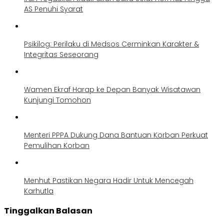
AS Penuhi Syarat
Psikilog: Perilaku di Medsos Cerminkan Karakter &
Integritas Seseorang
Wamen Ekraf Harap ke Depan Banyak Wisatawan
Kunjungi Tomohon
Menteri PPPA Dukung Dana Bantuan Korban Perkuat
Pemulihan Korban
Menhut Pastikan Negara Hadir Untuk Mencegah
Karhutla
Tinggalkan Balasan