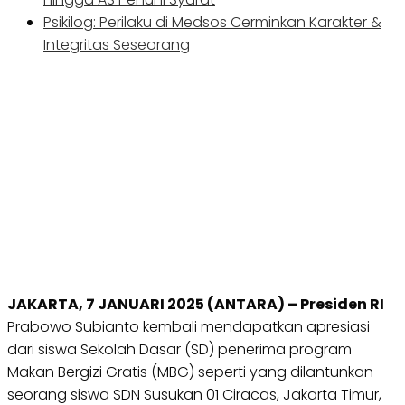
Psikilog: Perilaku di Medsos Cerminkan Karakter &
Integritas Seseorang
JAKARTA, 7 JANUARI 2025 (ANTARA) – Presiden RI
Prabowo Subianto kembali mendapatkan apresiasi
dari siswa Sekolah Dasar (SD) penerima program
Makan Bergizi Gratis (MBG) seperti yang dilantunkan
seorang siswa SDN Susukan 01 Ciracas, Jakarta Timur,