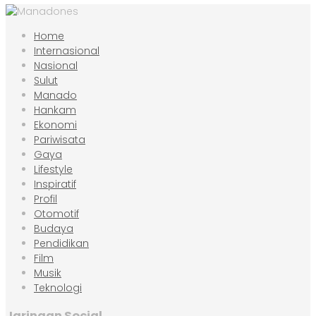
Home
Internasional
Nasional
Sulut
Manado
Hankam
Ekonomi
Pariwisata
Gaya
Lifestyle
Inspiratif
Profil
Otomotif
Budaya
Pendidikan
Film
Musik
Teknologi
Jaringan Social