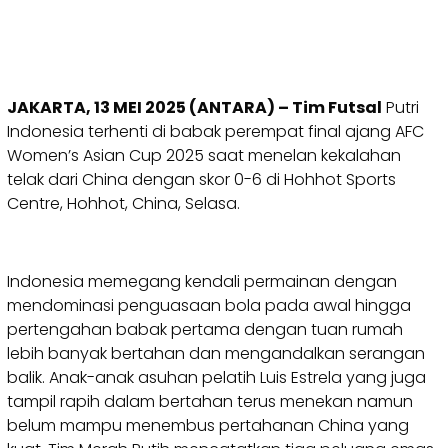
JAKARTA, 13 MEI 2025 (ANTARA) – Tim Futsal
Putri
Indonesia terhenti di babak perempat final ajang AFC
Women’s Asian Cup 2025 saat menelan kekalahan
telak dari China dengan skor 0-6 di Hohhot Sports
Centre, Hohhot, China, Selasa.
Indonesia memegang kendali permainan dengan
mendominasi penguasaan bola pada awal hingga
pertengahan babak pertama dengan tuan rumah
lebih banyak bertahan dan mengandalkan serangan
balik. Anak-anak asuhan pelatih Luis Estrela yang juga
tampil rapih dalam bertahan terus menekan namun
belum mampu menembus pertahanan China yang