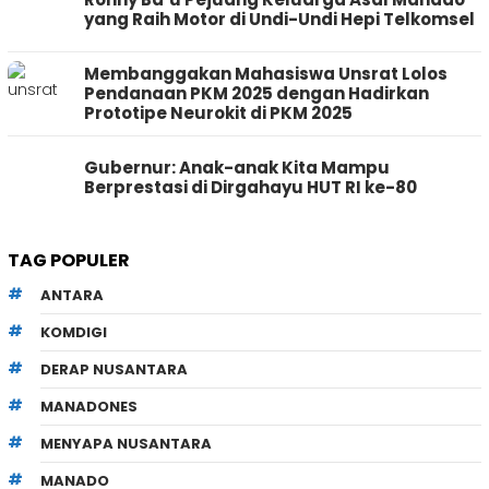
yang Raih Motor di Undi-Undi Hepi Telkomsel
Membanggakan Mahasiswa Unsrat Lolos
Pendanaan PKM 2025 dengan Hadirkan
Prototipe Neurokit di PKM 2025
Gubernur: Anak-anak Kita Mampu
Berprestasi di Dirgahayu HUT RI ke-80
TAG POPULER
ANTARA
KOMDIGI
DERAP NUSANTARA
MANADONES
MENYAPA NUSANTARA
MANADO