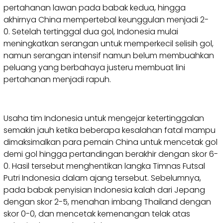
pertahanan lawan pada babak kedua, hingga
akhirnya China mempertebal keunggulan menjadi 2-
0. Setelah tertinggal dua gol, Indonesia mulai
meningkatkan serangan untuk memperkecil selisih gol,
namun serangan intensif namun belum membuahkan
peluang yang berbahaya justeru membuat lini
pertahanan menjadi rapuh.
Usaha tim Indonesia untuk mengejar ketertinggalan
semakin jauh ketika beberapa kesalahan fatal mampu
dimaksimalkan para pemain China untuk mencetak gol
demi gol hingga pertandingan berakhir dengan skor 6-
0. Hasil tersebut menghentikan langka Timnas Futsal
Putri Indonesia dalam ajang tersebut. Sebelumnya,
pada babak penyisian Indonesia kalah dari Jepang
dengan skor 2-5, menahan imbang Thailand dengan
skor 0-0, dan mencetak kemenangan telak atas