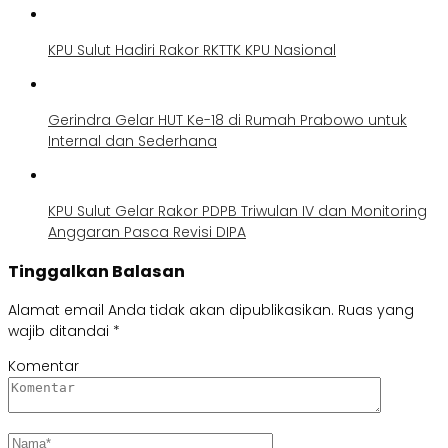
KPU Sulut Hadiri Rakor RKTTK KPU Nasional
Gerindra Gelar HUT Ke-18 di Rumah Prabowo untuk
Internal dan Sederhana
KPU Sulut Gelar Rakor PDPB Triwulan IV dan Monitoring
Anggaran Pasca Revisi DIPA
Tinggalkan Balasan
Alamat email Anda tidak akan dipublikasikan.
Ruas yang
wajib ditandai
*
Komentar