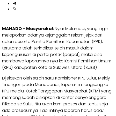
MANADO – Masyarakat
Nyiur Melambai, yang ingin
melaporkan adanya kejanggalan rekam jejak dari
calon peserta Panitia Pemilihan Kecamatan (PPK),
terutama telah terindikasi telah masuk dalam
kepengurusan di partai politik (parpol), maka bisa
membawa laporannya nya ke Komisi Pemilihan Umum
(KPU) Kabupaten Kota di Sulawesi Utara (Sulut).
Dijelaskan oleh salah satu Komisioner KPU Sulut, Meidy
Tinangon pada Manadones, laporan ini langsung ke
KPU melalui Kotak Tanggapan Masyarakat (KTM) yang
memang sudah disiapkan di kantor penyelenggara
Pilkada se Sulut. “Itu akan kami proses dan tentu saja
ada prosedurnya. Tapi intinya laporan harus ada,”