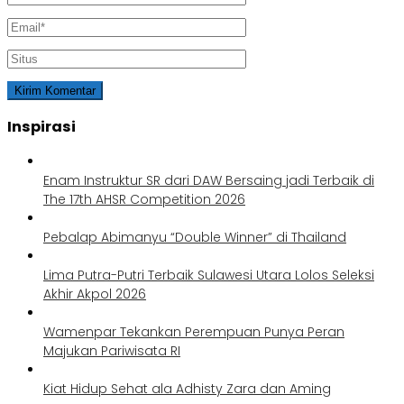
Inspirasi
Enam Instruktur SR dari DAW Bersaing jadi Terbaik di
The 17th AHSR Competition 2026
Pebalap Abimanyu “Double Winner” di Thailand
Lima Putra-Putri Terbaik Sulawesi Utara Lolos Seleksi
Akhir Akpol 2026
Wamenpar Tekankan Perempuan Punya Peran
Majukan Pariwisata RI
Kiat Hidup Sehat ala Adhisty Zara dan Aming