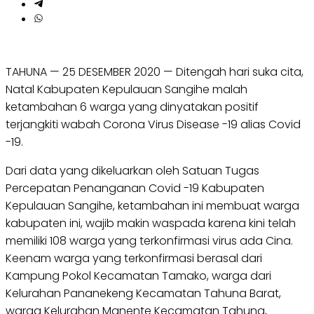
TAHUNA — 25 DESEMBER 2020 — Ditengah hari suka cita,
Natal Kabupaten Kepulauan Sangihe malah
ketambahan 6 warga yang dinyatakan positif
terjangkiti wabah Corona Virus Disease -19 alias Covid
-19.
Dari data yang dikeluarkan oleh Satuan Tugas
Percepatan Penanganan Covid -19 Kabupaten
Kepulauan Sangihe, ketambahan ini membuat warga
kabupaten ini, wajib makin waspada karena kini telah
memiliki 108 warga yang terkonfirmasi virus ada Cina.
Keenam warga yang terkonfirmasi berasal dari
Kampung Pokol Kecamatan Tamako, warga dari
Kelurahan Pananekeng Kecamatan Tahuna Barat,
warga Kelurahan Manente Kecamatan Tahuna,