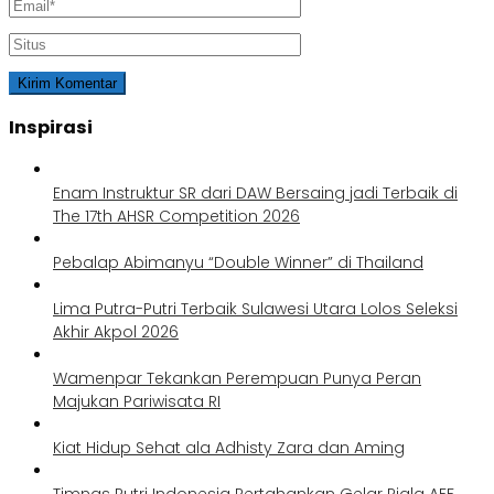
Inspirasi
Enam Instruktur SR dari DAW Bersaing jadi Terbaik di
The 17th AHSR Competition 2026
Pebalap Abimanyu “Double Winner” di Thailand
Lima Putra-Putri Terbaik Sulawesi Utara Lolos Seleksi
Akhir Akpol 2026
Wamenpar Tekankan Perempuan Punya Peran
Majukan Pariwisata RI
Kiat Hidup Sehat ala Adhisty Zara dan Aming