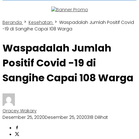
Beranda
Kesehatan
Waspadalah Jumlah Positif Covid
-19 di Sangihe Capai 108 Warga
Waspadalah Jumlah
Positif Covid -19 di
Sangihe Capai 108 Warga
Gracey Wakary
Desember 25, 2020
Desember 25, 2020
318 Dilihat