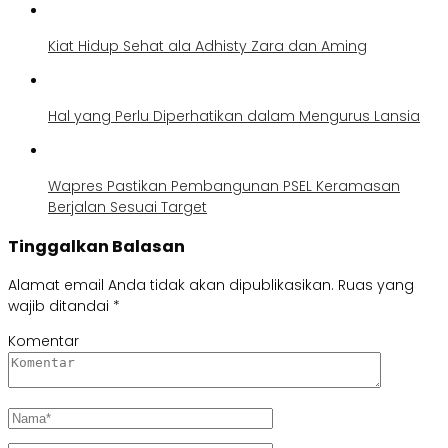
Kiat Hidup Sehat ala Adhisty Zara dan Aming
Hal yang Perlu Diperhatikan dalam Mengurus Lansia
Wapres Pastikan Pembangunan PSEL Keramasan
Berjalan Sesuai Target
Tinggalkan Balasan
Alamat email Anda tidak akan dipublikasikan.
Ruas yang
wajib ditandai
*
Komentar