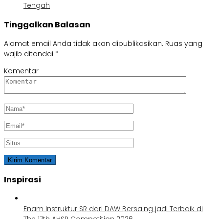
Tengah
Tinggalkan Balasan
Alamat email Anda tidak akan dipublikasikan.
Ruas yang
wajib ditandai
*
Komentar
Inspirasi
Enam Instruktur SR dari DAW Bersaing jadi Terbaik di