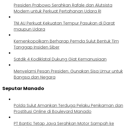
Presiden Prabowo Serahkan Rafale dan Alutsista
Modern untuk Perkuat Pertahanan Udara RI
TNI AU Perkuat Kekuatan Tempur Pasukan di Darat
maupun Udara
Kemenkopolkam Berharap Pemda Sulut Bentuk Tim
Tanggap Insiden Siber
Satdik 4 Kodiklatal Dukung Giat Kemanusiaan
Menyelami Pesan Presiden: Gunakan Sisa Umur untuk
Bangsa dan Negara
Seputar Manado
Polda Sulut Amankan Terduga Pelaku Penikaman dan
Prostitusi Online di Boulevard Manado
PT Bantic Tetap Jaya Serahkan Motor Sampah ke