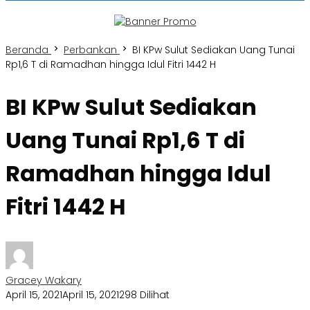
Beranda
Perbankan
BI KPw Sulut Sediakan Uang Tunai
Rp1,6 T di Ramadhan hingga Idul Fitri 1442 H
BI KPw Sulut Sediakan
Uang Tunai Rp1,6 T di
Ramadhan hingga Idul
Fitri 1442 H
Gracey Wakary
April 15, 2021
April 15, 2021
298 Dilihat