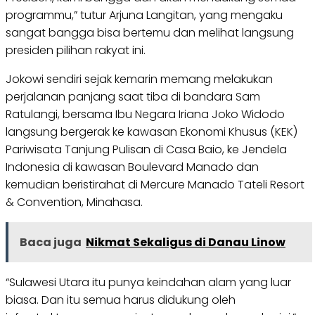
programmu,” tutur Arjuna Langitan, yang mengaku
sangat bangga bisa bertemu dan melihat langsung
presiden pilihan rakyat ini.
Jokowi sendiri sejak kemarin memang melakukan
perjalanan panjang saat tiba di bandara Sam
Ratulangi, bersama Ibu Negara Iriana Joko Widodo
langsung bergerak ke kawasan Ekonomi Khusus (KEK)
Pariwisata Tanjung Pulisan di Casa Baio, ke Jendela
Indonesia di kawasan Boulevard Manado dan
kemudian beristirahat di Mercure Manado Tateli Resort
& Convention, Minahasa.
Baca juga
Nikmat Sekaligus di Danau Linow
“Sulawesi Utara itu punya keindahan alam yang luar
biasa. Dan itu semua harus didukung oleh