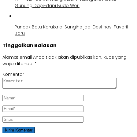
Gunung Dapi-dapi Budo Wori
Puncak Batu Karuka di Sangihe jadi Destinasi Favorit
Baru
Tinggalkan Balasan
Alamat email Anda tidak akan dipublikasikan.
Ruas yang
wajib ditandai
*
Komentar