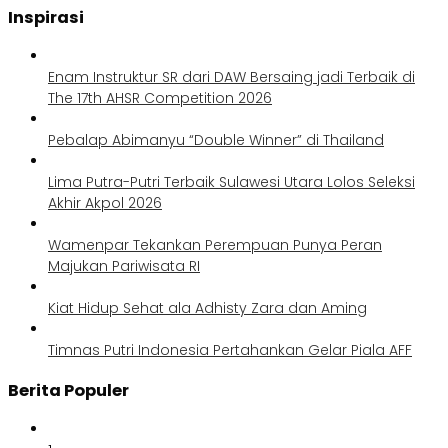
Inspirasi
Enam Instruktur SR dari DAW Bersaing jadi Terbaik di
The 17th AHSR Competition 2026
Pebalap Abimanyu “Double Winner” di Thailand
Lima Putra-Putri Terbaik Sulawesi Utara Lolos Seleksi
Akhir Akpol 2026
Wamenpar Tekankan Perempuan Punya Peran
Majukan Pariwisata RI
Kiat Hidup Sehat ala Adhisty Zara dan Aming
Timnas Putri Indonesia Pertahankan Gelar Piala AFF
Berita Populer