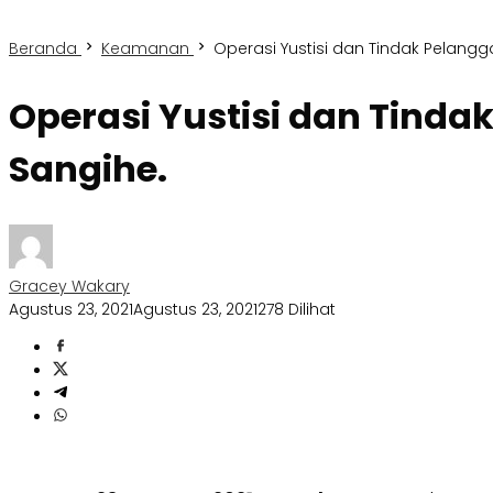
Beranda
Keamanan
Operasi Yustisi dan Tindak Pelangg
Operasi Yustisi dan Tinda
Sangihe.
Gracey Wakary
Agustus 23, 2021
Agustus 23, 2021
278 Dilihat