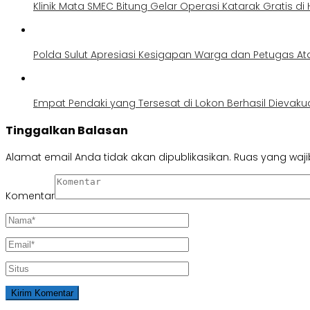
Klinik Mata SMEC Bitung Gelar Operasi Katarak Gratis di
Polda Sulut Apresiasi Kesigapan Warga dan Petugas At
Empat Pendaki yang Tersesat di Lokon Berhasil Dievak
Tinggalkan Balasan
Alamat email Anda tidak akan dipublikasikan.
Ruas yang waji
Komentar