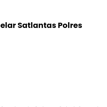
elar Satlantas Polres