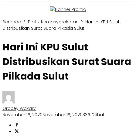
Beranda
Politik Kemasyarakatan
Hari Ini KPU Sulut
Distribusikan Surat Suara Pilkada Sulut
Hari Ini KPU Sulut
Distribusikan Surat Suara
Pilkada Sulut
Gracey Wakary
November 15, 2020
November 15, 2020
335 Dilihat