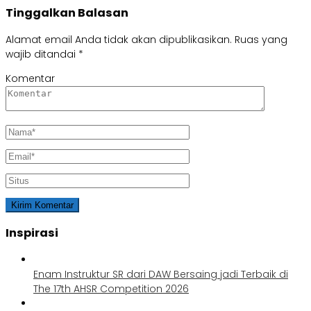
Tinggalkan Balasan
Alamat email Anda tidak akan dipublikasikan.
Ruas yang
wajib ditandai
*
Komentar
Inspirasi
Enam Instruktur SR dari DAW Bersaing jadi Terbaik di
The 17th AHSR Competition 2026