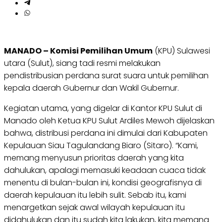
MANADO – Komisi Pemilihan Umum
(KPU) Sulawesi
utara (Sulut), siang tadi resmi melakukan
pendistribusian perdana surat suara untuk pemilihan
kepala daerah Gubernur dan Wakil Gubernur.
Kegiatan utama, yang digelar di Kantor KPU Sulut di
Manado oleh Ketua KPU Sulut Ardiles Mewoh dijelaskan
bahwa, distribusi perdana ini dimulai dari Kabupaten
Kepulauan Siau Tagulandang Biaro (Sitaro). “Kami,
memang menyusun prioritas daerah yang kita
dahulukan, apalagi memasuki keadaan cuaca tidak
menentu di bulan-bulan ini, kondisi geografisnya di
daerah kepulauan itu lebih sulit. Sebab itu, kami
menargetkan sejak awal wilayah kepulauan itu
didahulukan dan itu sudah kita lakukan, kita memang