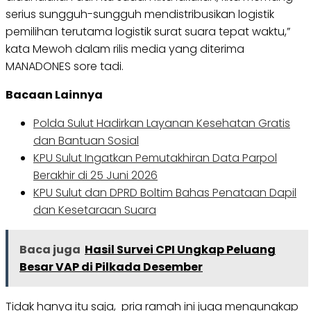
serius sungguh-sungguh mendistribusikan logistik
pemilihan terutama logistik surat suara tepat waktu,”
kata Mewoh dalam rilis media yang diterima
MANADONES sore tadi.
Bacaan Lainnya
Polda Sulut Hadirkan Layanan Kesehatan Gratis
dan Bantuan Sosial
KPU Sulut Ingatkan Pemutakhiran Data Parpol
Berakhir di 25 Juni 2026
KPU Sulut dan DPRD Boltim Bahas Penataan Dapil
dan Kesetaraan Suara
Baca juga
Hasil Survei CPI Ungkap Peluang
Besar VAP di Pilkada Desember
Tidak hanya itu saja, pria ramah ini juga mengungkap