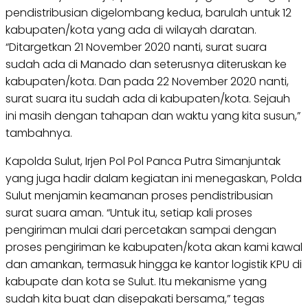
pendistribusian digelombang kedua, barulah untuk 12
kabupaten/kota yang ada di wilayah daratan.
“Ditargetkan 21 November 2020 nanti, surat suara
sudah ada di Manado dan seterusnya diteruskan ke
kabupaten/kota. Dan pada 22 November 2020 nanti,
surat suara itu sudah ada di kabupaten/kota. Sejauh
ini masih dengan tahapan dan waktu yang kita susun,”
tambahnya.
Kapolda Sulut, Irjen Pol Pol Panca Putra Simanjuntak
yang juga hadir dalam kegiatan ini menegaskan, Polda
Sulut menjamin keamanan proses pendistribusian
surat suara aman. “Untuk itu, setiap kali proses
pengiriman mulai dari percetakan sampai dengan
proses pengiriman ke kabupaten/kota akan kami kawal
dan amankan, termasuk hingga ke kantor logistik KPU di
kabupate dan kota se Sulut. Itu mekanisme yang
sudah kita buat dan disepakati bersama,” tegas