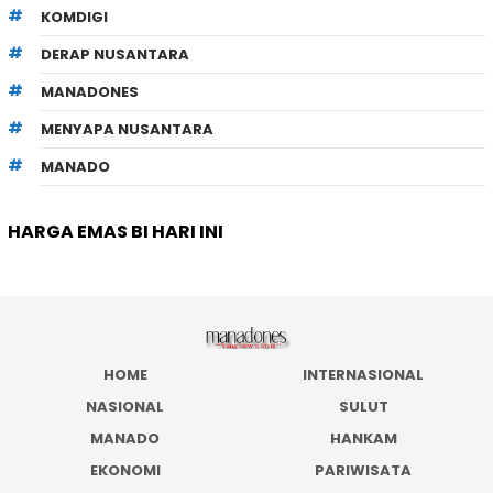
KOMDIGI
DERAP NUSANTARA
MANADONES
MENYAPA NUSANTARA
MANADO
HARGA EMAS BI HARI INI
HOME
INTERNASIONAL
NASIONAL
SULUT
MANADO
HANKAM
EKONOMI
PARIWISATA