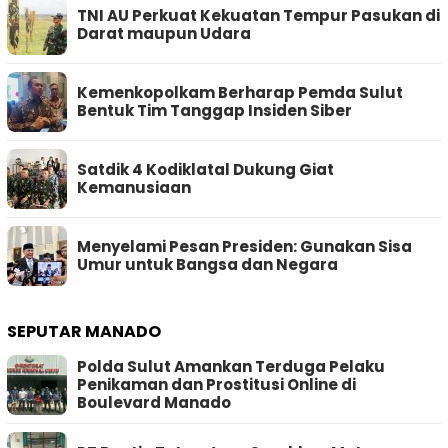
TNI AU Perkuat Kekuatan Tempur Pasukan di
Darat maupun Udara
Kemenkopolkam Berharap Pemda Sulut
Bentuk Tim Tanggap Insiden Siber
Satdik 4 Kodiklatal Dukung Giat
Kemanusiaan
Menyelami Pesan Presiden: Gunakan Sisa
Umur untuk Bangsa dan Negara
SEPUTAR MANADO
Polda Sulut Amankan Terduga Pelaku
Penikaman dan Prostitusi Online di
Boulevard Manado