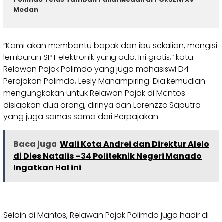
Medan
“Kami akan membantu bapak dan ibu sekalian, mengisi
lembaran SPT elektronik yang ada. Ini gratis,” kata
Relawan Pajak Polimdo yang juga mahasiswi D4
Perajakan Polimdo, Lesly Manampiring. Dia kemudian
mengungkakan untuk Relawan Pajak di Mantos
disiapkan dua orang, dirinya dan Lorenzzo Saputra
yang juga samas sama dari Perpajakan.
Baca juga
Wali Kota Andrei dan Direktur Alelo
di Dies Natalis –34 Politeknik Negeri Manado
Ingatkan Hal ini
Selain di Mantos, Relawan Pajak Polimdo juga hadir di