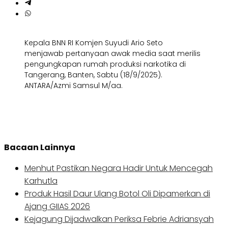
Kepala BNN RI Komjen Suyudi Ario Seto
menjawab pertanyaan awak media saat merilis
pengungkapan rumah produksi narkotika di
Tangerang, Banten, Sabtu (18/9/2025).
ANTARA/Azmi Samsul M/aa.
Bacaan Lainnya
Menhut Pastikan Negara Hadir Untuk Mencegah
Karhutla
Produk Hasil Daur Ulang Botol Oli Dipamerkan di
Ajang GIIAS 2026
Kejagung Dijadwalkan Periksa Febrie Adriansyah