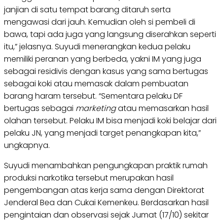
janjian di satu tempat barang ditaruh serta
mengawasi dari jauh. Kemudian oleh si pembeli di
bawa, tapi ada juga yang langsung diserahkan seperti
itu,” jelasnya. Suyudi menerangkan kedua pelaku
memiliki peranan yang berbeda, yakni IM yang juga
sebagai residivis dengan kasus yang sama bertugas
sebagai koki atau memasak dalam pembuatan
barang haram tersebut. “Sementara pelaku DF
bertugas sebagai
marketing
atau memasarkan hasil
olahan tersebut. Pelaku IM bisa menjadi koki belajar dari
pelaku JN, yang menjadi target penangkapan kita,”
ungkapnya.
Suyudi menambahkan pengungkapan praktik rumah
produksi narkotika tersebut merupakan hasil
pengembangan atas kerja sama dengan Direktorat
Jenderal Bea dan Cukai Kemenkeu. Berdasarkan hasil
pengintaian dan observasi sejak Jumat (17/10) sekitar