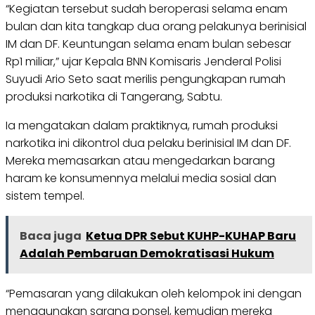
“Kegiatan tersebut sudah beroperasi selama enam
bulan dan kita tangkap dua orang pelakunya berinisial
IM dan DF. Keuntungan selama enam bulan sebesar
Rp1 miliar,” ujar Kepala BNN Komisaris Jenderal Polisi
Suyudi Ario Seto saat merilis pengungkapan rumah
produksi narkotika di Tangerang, Sabtu.
Ia mengatakan dalam praktiknya, rumah produksi
narkotika ini dikontrol dua pelaku berinisial IM dan DF.
Mereka memasarkan atau mengedarkan barang
haram ke konsumennya melalui media sosial dan
sistem tempel.
Baca juga
Ketua DPR Sebut KUHP-KUHAP Baru
Adalah Pembaruan Demokratisasi Hukum
“Pemasaran yang dilakukan oleh kelompok ini dengan
menggunakan sarana ponsel, kemudian mereka