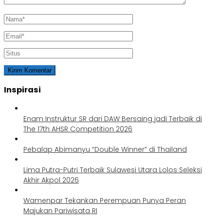
Inspirasi
Enam Instruktur SR dari DAW Bersaing jadi Terbaik di
The 17th AHSR Competition 2026
Pebalap Abimanyu “Double Winner” di Thailand
Lima Putra-Putri Terbaik Sulawesi Utara Lolos Seleksi
Akhir Akpol 2026
Wamenpar Tekankan Perempuan Punya Peran
Majukan Pariwisata RI