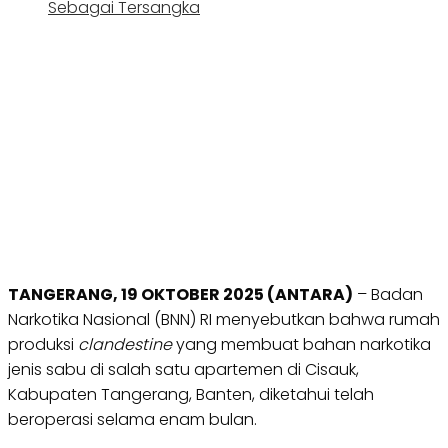
Sebagai Tersangka
TANGERANG, 19 OKTOBER 2025 (ANTARA)
– Badan
Narkotika Nasional (BNN) RI menyebutkan bahwa rumah
produksi
clandestine
yang membuat bahan narkotika
jenis sabu di salah satu apartemen di Cisauk,
Kabupaten Tangerang, Banten, diketahui telah
beroperasi selama enam bulan.