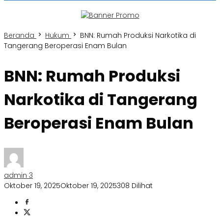
Beranda
Hukum
BNN: Rumah Produksi Narkotika di
Tangerang Beroperasi Enam Bulan
BNN: Rumah Produksi
Narkotika di Tangerang
Beroperasi Enam Bulan
admin 3
Oktober 19, 2025
Oktober 19, 2025
308 Dilihat